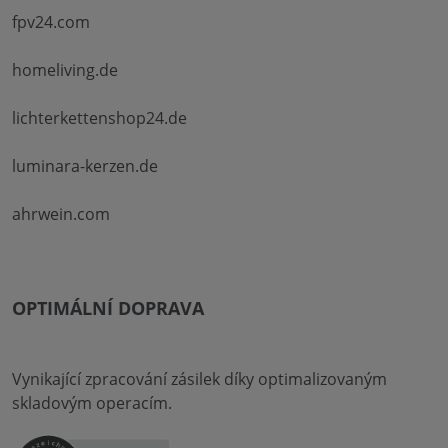
fpv24.com
homeliving.de
lichterkettenshop24.de
luminara-kerzen.de
ahrwein.com
OPTIMÁLNÍ DOPRAVA
Vynikající zpracování zásilek díky optimalizovaným
skladovým operacím.