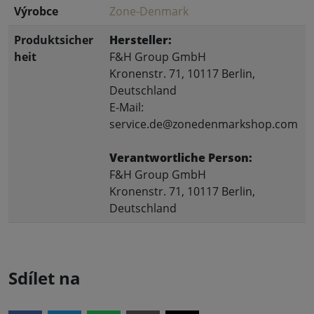
Výrobce
Zone-Denmark
Produktsicher
Hersteller:
heit
F&H Group GmbH
Kronenstr. 71, 10117 Berlin,
Deutschland
E-Mail:
service.de@zonedenmarkshop.com
Verantwortliche Person:
F&H Group GmbH
Kronenstr. 71, 10117 Berlin,
Deutschland
Sdílet na