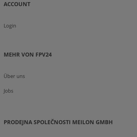
ACCOUNT
Login
MEHR VON FPV24
Über uns
Jobs
PRODEJNA SPOLEČNOSTI MEILON GMBH