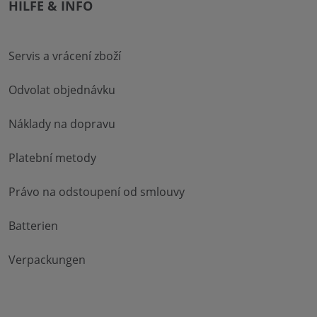
HILFE & INFO
Servis a vrácení zboží
Odvolat objednávku
Náklady na dopravu
Platební metody
Právo na odstoupení od smlouvy
Batterien
Verpackungen