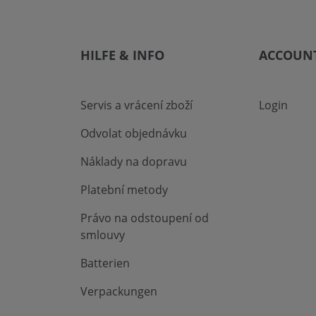
HILFE & INFO
ACCOUN
Servis a vrácení zboží
Login
Odvolat objednávku
Náklady na dopravu
Platební metody
Právo na odstoupení od
smlouvy
Batterien
Verpackungen