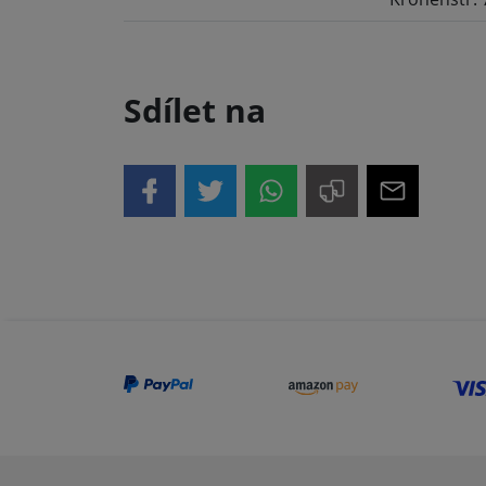
Sdílet na